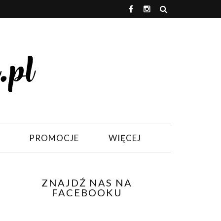
PROMOCJE
WIĘCEJ
ZNAJDŹ NAS NA
FACEBOOKU