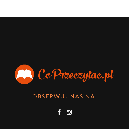
OBSERWUJ NAS NA: