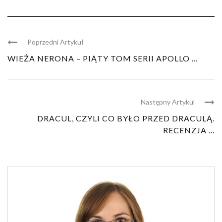
Poprzedni Artykuł
WIEŻA NERONA – PIĄTY TOM SERII APOLLO ...
Następny Artykul
DRACUL, CZYLI CO BYŁO PRZED DRACULĄ.
RECENZJA ...