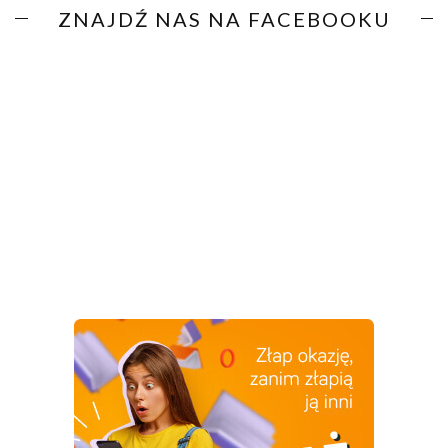
ZNAJDŹ NAS NA FACEBOOKU