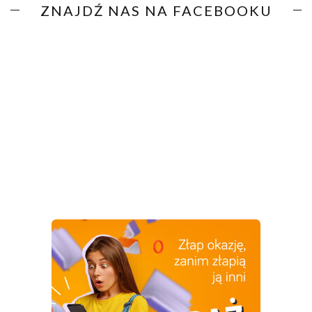
ZNAJDŹ NAS NA FACEBOOKU