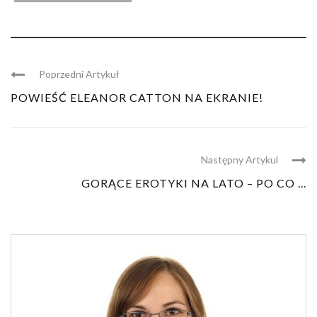
Poprzedni Artykuł
POWIEŚĆ ELEANOR CATTON NA EKRANIE!
Następny Artykul
GORĄCE EROTYKI NA LATO – PO CO ...