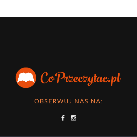
OBSERWUJ NAS NA: