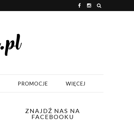
PROMOCJE
WIĘCEJ
ZNAJDŹ NAS NA
FACEBOOKU