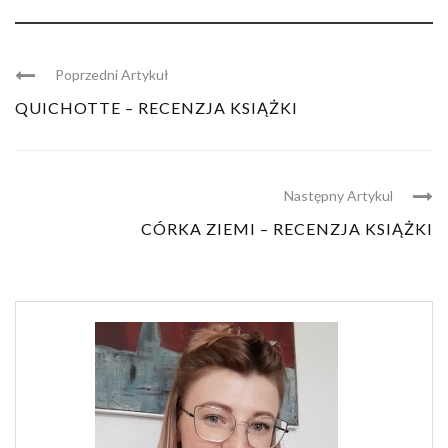
Poprzedni Artykuł
QUICHOTTE – RECENZJA KSIĄŻKI
Następny Artykul
CÓRKA ZIEMI – RECENZJA KSIĄŻKI