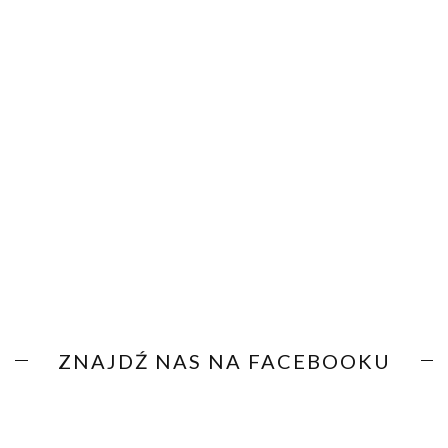
ZNAJDŹ NAS NA FACEBOOKU