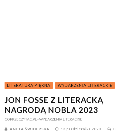
LITERATURA PIĘKNA
WYDARZENIA LITERACKIE
JON FOSSE Z LITERACKĄ
NAGRODĄ NOBLA 2023
COPRZECZYTAC.PL
- WYDARZENIA LITERACKIE
ANETA ŚWIDERSKA
13 października 2023
0