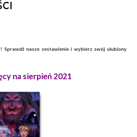
ŚCI
! Sprawdź nasze zestawienie i wybierz swój ulubiony
ęcy na sierpień 2021