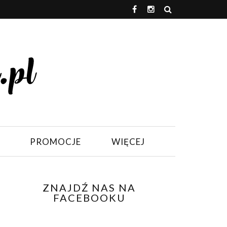
PROMOCJE
WIĘCEJ
ZNAJDŹ NAS NA
FACEBOOKU