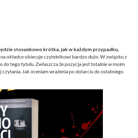
ędzie stosunkowo krótka, jak w każdym przypadku,
na okładce obiecuje czytelnikowi bardzo dużo. W związku z
 do tego tytułu. Zwłaszcza że pozycja jest totalnie w moim
 czytania. Jak oceniam wrażenia po dotarciu do ostatniego