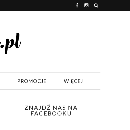
PROMOCJE
WIĘCEJ
ZNAJDŹ NAS NA
FACEBOOKU