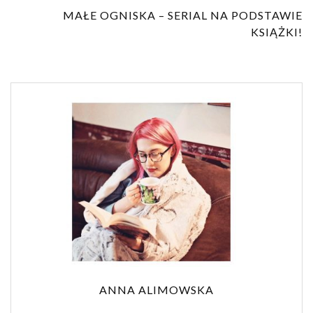
MAŁE OGNISKA – SERIAL NA PODSTAWIE
KSIĄŻKI!
ANNA ALIMOWSKA