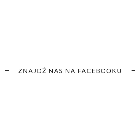
ZNAJDŹ NAS NA FACEBOOKU