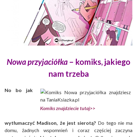
Nowa przyjaciółka
– komiks, jakiego
nam trzeba
No bo jak
Komiks znajdziecie tutaj>>
wytłumaczyć Madison, że jest sierotą?
Do tego nie ma
domu, żadnych wspomnień i coraz częściej zaczyna