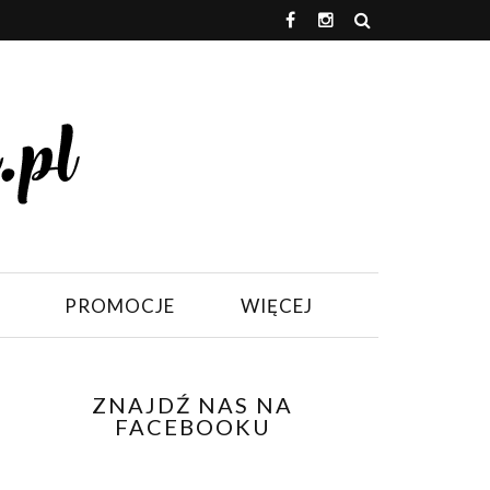
PROMOCJE
WIĘCEJ
ZNAJDŹ NAS NA
FACEBOOKU