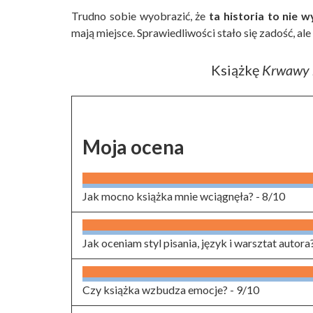
Trudno sobie wyobrazić, że
ta historia to nie 
mają miejsce. Sprawiedliwości stało się zadość, ale
Książkę
Krwawy 
Moja ocena
Jak mocno książka mnie wciągnęła? -
8/10
Jak oceniam styl pisania, język i warsztat autora
Czy książka wzbudza emocje? -
9/10