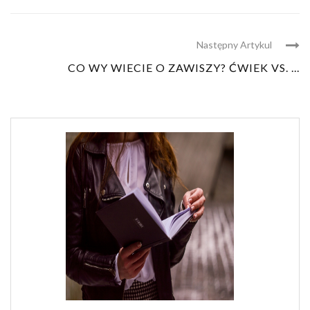
Następny Artykul
CO WY WIECIE O ZAWISZY? ĆWIEK VS. ...