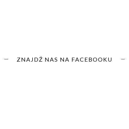
ZNAJDŹ NAS NA FACEBOOKU