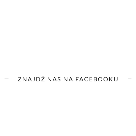
ZNAJDŹ NAS NA FACEBOOKU