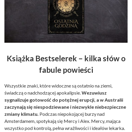
Książka Bestselerek – kilka słów o
fabule powieści
Wszystkie znaki, które widoczne są ostatnio na ziemi,
świadczą o nadchodzącej apokalipsie.
Wezuwiusz
sygnalizuje gotowość do potężnej erupcji, a w Australii
zaczynają się niespodziewane i niezwykle niebezpieczne
zmiany klimatu.
Podczas niepokojącej burzy nad
Amsterdamem, spotykają się Mercy i Alex. Mercy, mająca
wszystko pod kontrolą, pełna wrażliwości i ideałów lekarka.