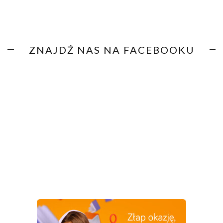
ZNAJDŹ NAS NA FACEBOOKU