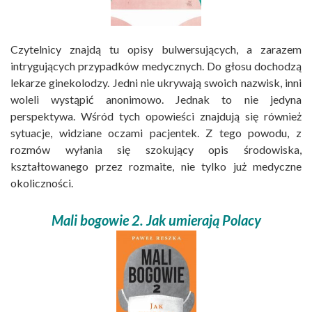
Czytelnicy znajdą tu opisy bulwersujących, a zarazem
intrygujących przypadków medycznych. Do głosu dochodzą
lekarze ginekolodzy. Jedni nie ukrywają swoich nazwisk, inni
woleli wystąpić anonimowo. Jednak to nie jedyna
perspektywa. Wśród tych opowieści znajdują się również
sytuacje, widziane oczami pacjentek. Z tego powodu, z
rozmów wyłania się szokujący opis środowiska,
kształtowanego przez rozmaite, nie tylko już medyczne
okoliczności.
Mali bogowie 2. Jak umierają Polacy