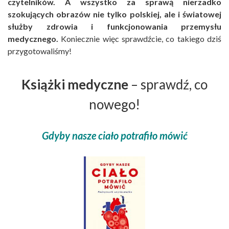
czytelników. A wszystko za sprawą nierzadko
szokujących obrazów nie tylko polskiej, ale i światowej
służby zdrowia i funkcjonowania przemysłu
medycznego.
Koniecznie więc sprawdźcie, co takiego dziś
przygotowaliśmy!
Książki medyczne
– sprawdź, co
nowego!
Gdyby nasze ciało potrafiło mówić