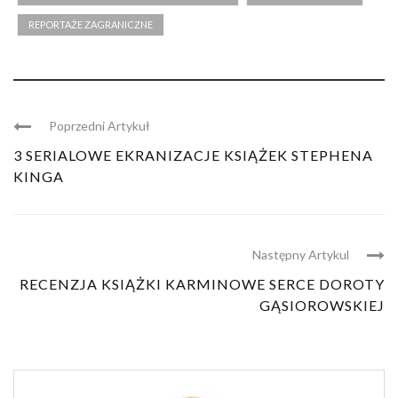
REPORTAŻE ZAGRANICZNE
Poprzedni Artykuł
3 SERIALOWE EKRANIZACJE KSIĄŻEK STEPHENA
KINGA
Następny Artykul
RECENZJA KSIĄŻKI KARMINOWE SERCE DOROTY
GĄSIOROWSKIEJ