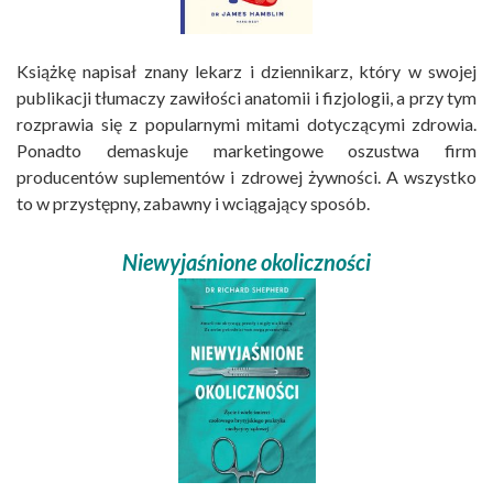
Książkę napisał znany lekarz i dziennikarz, który w swojej
publikacji tłumaczy zawiłości anatomii i fizjologii, a przy tym
rozprawia się z popularnymi mitami dotyczącymi zdrowia.
Ponadto demaskuje marketingowe oszustwa firm
producentów suplementów i zdrowej żywności. A wszystko
to w przystępny, zabawny i wciągający sposób.
Niewyjaśnione okoliczności