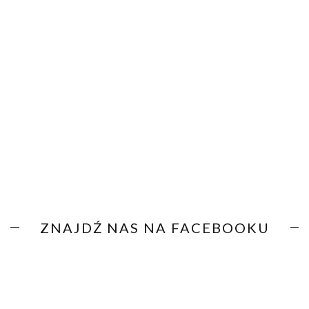
ZNAJDŹ NAS NA FACEBOOKU