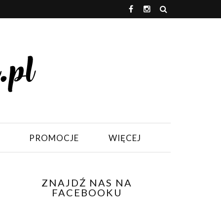
PROMOCJE
WIĘCEJ
ZNAJDŹ NAS NA
FACEBOOKU