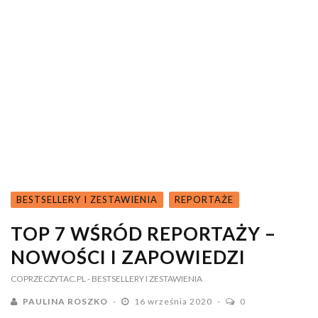
BESTSELLERY I ZESTAWIENIA
REPORTAŻE
TOP 7 WŚRÓD REPORTAŻY –
NOWOŚCI I ZAPOWIEDZI
COPRZECZYTAC.PL
- BESTSELLERY I ZESTAWIENIA
PAULINA ROSZKO
16 września 2020
0