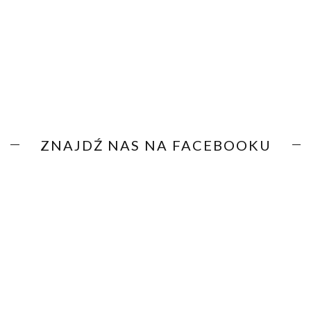
ZNAJDŹ NAS NA FACEBOOKU