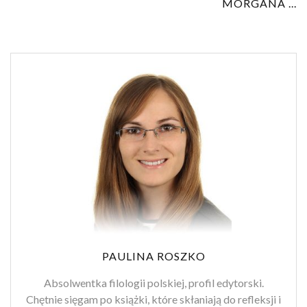
MORGANA ...
PAULINA ROSZKO
Absolwentka filologii polskiej, profil edytorski.
Chętnie sięgam po książki, które skłaniają do refleksji i