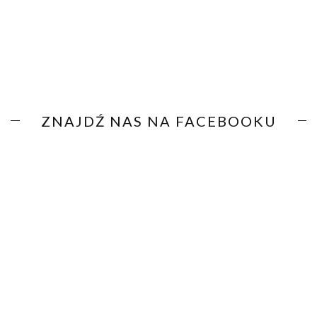
ZNAJDŹ NAS NA FACEBOOKU