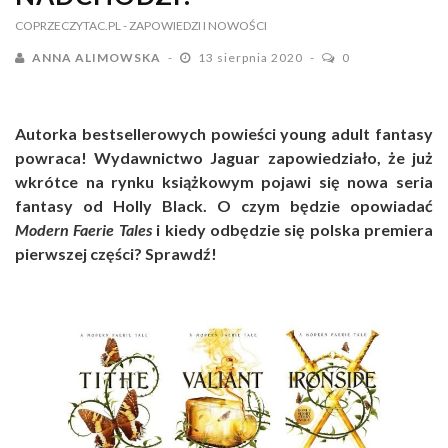
COPRZECZYTAC.PL
- ZAPOWIEDZI I NOWOŚCI
ANNA ALIMOWSKA
13 sierpnia 2020
0
Autorka bestsellerowych powieści young adult fantasy
powraca! Wydawnictwo Jaguar zapowiedziało, że już
wkrótce na rynku książkowym pojawi się nowa seria
fantasy od Holly Black. O czym będzie opowiadać
Modern Faerie Tales
i kiedy odbędzie się polska premiera
pierwszej części? Sprawdź!