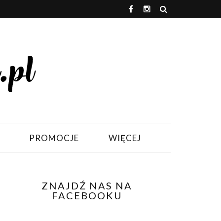
PROMOCJE
WIĘCEJ
ZNAJDŹ NAS NA
FACEBOOKU