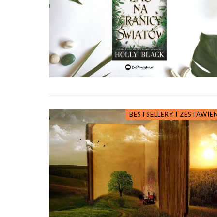
BESTSELLERY I ZESTAWIE