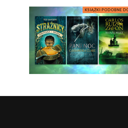
KSIĄŻKI PODOBNE DO