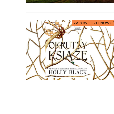
ZAPOWIEDZI I NOWO