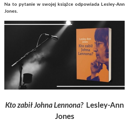
Na to pytanie w swojej książce odpowiada Lesley-Ann
Jones.
Kto zabił Johna Lennona?
Lesley-Ann
Jones