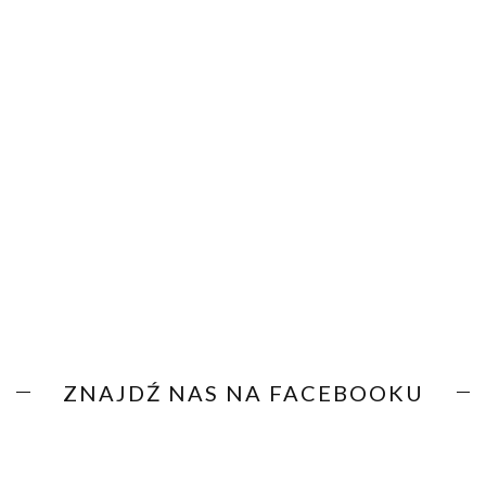
ZNAJDŹ NAS NA FACEBOOKU