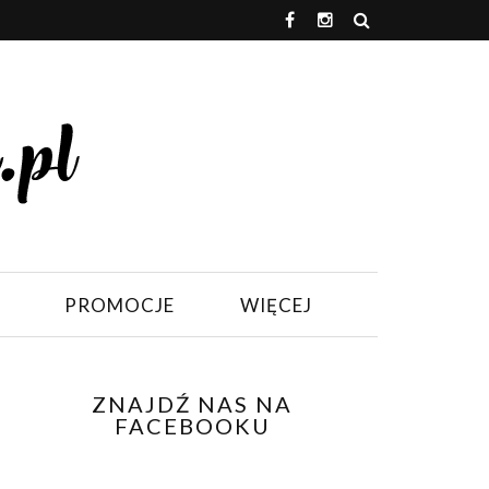
PROMOCJE
WIĘCEJ
ZNAJDŹ NAS NA
FACEBOOKU