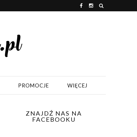
PROMOCJE
WIĘCEJ
ZNAJDŹ NAS NA
FACEBOOKU