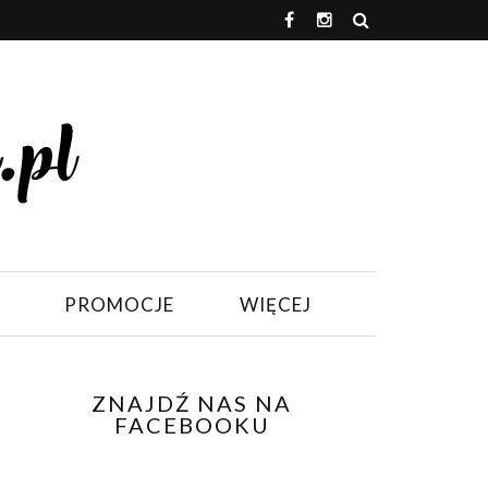
PROMOCJE
WIĘCEJ
ZNAJDŹ NAS NA
FACEBOOKU