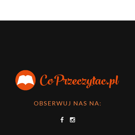
OBSERWUJ NAS NA: