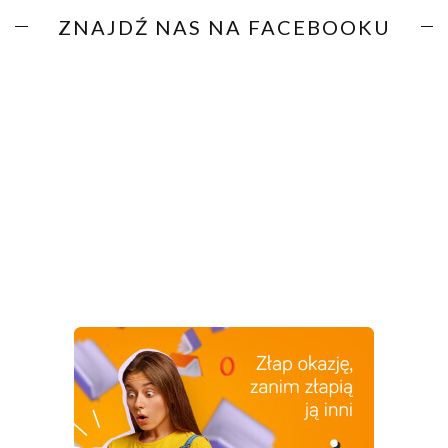
ZNAJDŹ NAS NA FACEBOOKU