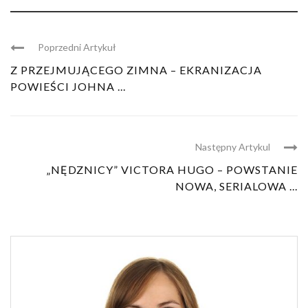
Poprzedni Artykuł
Z PRZEJMUJĄCEGO ZIMNA – EKRANIZACJA
POWIEŚCI JOHNA ...
Następny Artykul
„NĘDZNICY” VICTORA HUGO – POWSTANIE
NOWA, SERIALOWA ...