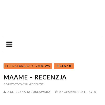
LITERATURA OBYCZAJOWA
RECENZJE
MAAME – RECENZJA
COPRZECZYTAC.PL
- RECENZJE
AGNIESZKA JAROSŁAWSKA
27 września 2024
0