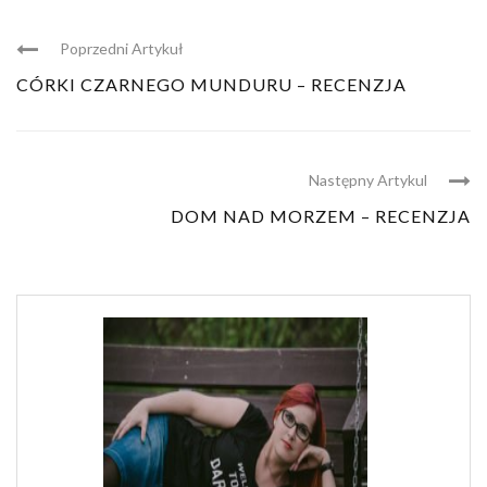
Poprzedni Artykuł
CÓRKI CZARNEGO MUNDURU – RECENZJA
Następny Artykul
DOM NAD MORZEM – RECENZJA