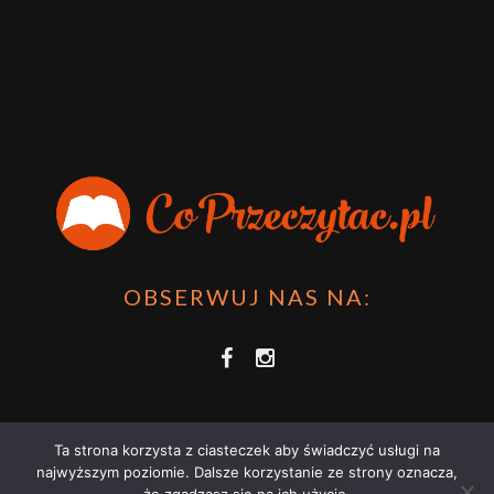
OBSERWUJ NAS NA:
Ta strona korzysta z ciasteczek aby świadczyć usługi na
najwyższym poziomie. Dalsze korzystanie ze strony oznacza,