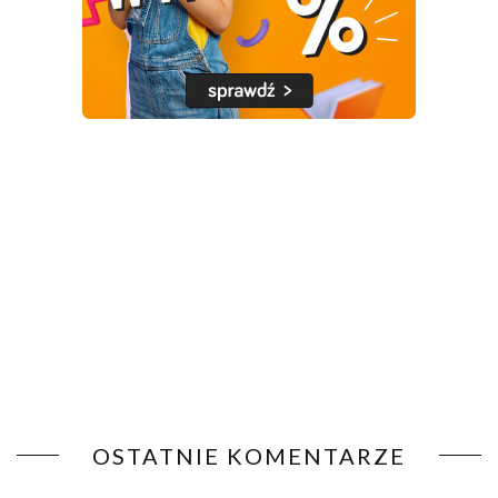
OSTATNIE KOMENTARZE