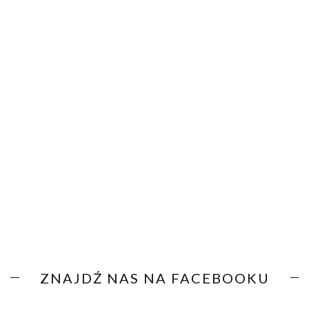
ZNAJDŹ NAS NA FACEBOOKU