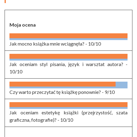
Moja ocena
Jak mocno książka mnie wciągnęła? -
10/10
Jak oceniam styl pisania, język i warsztat autora? -
10/10
Czy warto przeczytać tę książkę ponownie? -
9/10
Jak oceniam estetykę książki (przejrzystość, szata
graficzna, fotografie)? -
10/10