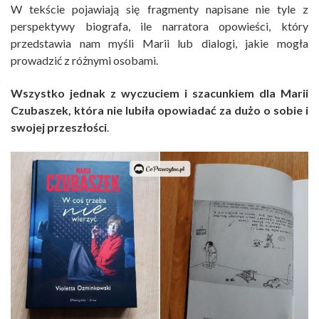
W tekście pojawiają się fragmenty napisane nie tyle z
perspektywy biografa, ile narratora opowieści, który
przedstawia nam myśli Marii lub dialogi, jakie mogła
prowadzić z różnymi osobami.
Wszystko jednak z wyczuciem i szacunkiem dla Marii
Czubaszek, która nie lubiła opowiadać za dużo o sobie i
swojej przeszłości
.