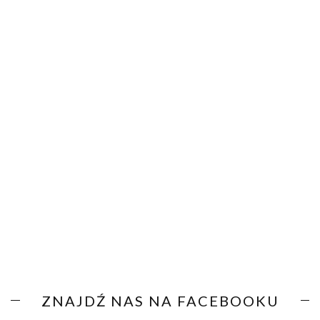
ZNAJDŹ NAS NA FACEBOOKU