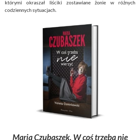
którymi okraszał liściki zostawiane żonie w różnych
codziennych sytuacjach.
Maria Czubaszek. W coś trzeba nie