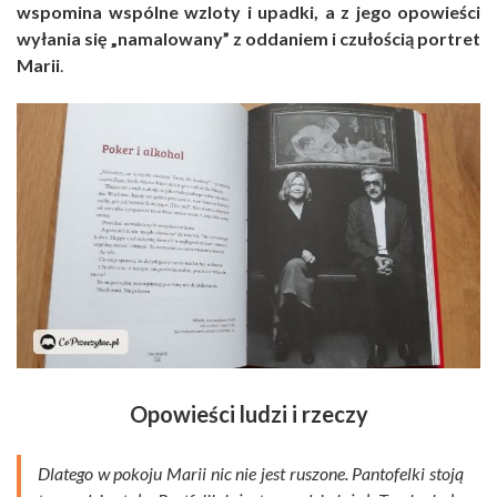
wspomina wspólne wzloty i upadki, a z jego opowieści
wyłania się „namalowany” z oddaniem i czułością portret
Marii
.
Opowieści ludzi i rzeczy
Dlatego w pokoju Marii nic nie jest ruszone. Pantofelki stoją