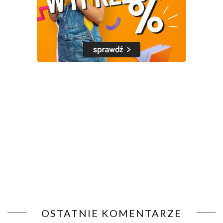
OSTATNIE KOMENTARZE