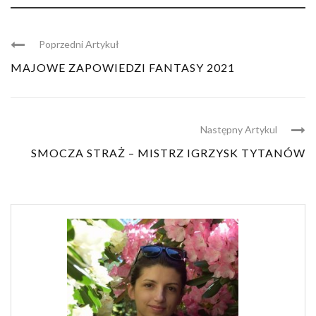
Poprzedni Artykuł
MAJOWE ZAPOWIEDZI FANTASY 2021
Następny Artykul
SMOCZA STRAŻ – MISTRZ IGRZYSK TYTANÓW