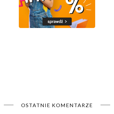
OSTATNIE KOMENTARZE