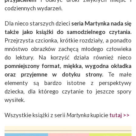
codziennych wydarzeń.
Dla nieco starszych dzieci
seria Martynka nada się
także jako książki do samodzielnego czytania.
Przejrzysta czcionka, krótkie rozdziały, a ponadto
mnóstwo obrazków zachęcą młodego człowieka
do lektury. Na korzyść działa również nieco
pomniejszony format, miękka, wygodna okładka
oraz przyjemne w dotyku strony.
Te małe
elementy są bardzo istotne z perspektywy
dziecka, dla którego czytanie to jeszcze spory
wysiłek.
Wszystkie książki z serii
Martynka
kupicie
tutaj >>