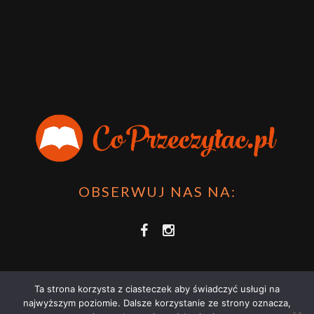
OBSERWUJ NAS NA:
Ta strona korzysta z ciasteczek aby świadczyć usługi na
najwyższym poziomie. Dalsze korzystanie ze strony oznacza,