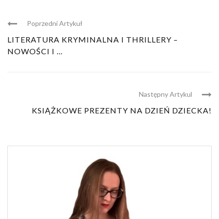
Poprzedni Artykuł
LITERATURA KRYMINALNA I THRILLERY –
NOWOŚCI I ...
Następny Artykul
KSIĄŻKOWE PREZENTY NA DZIEŃ DZIECKA!