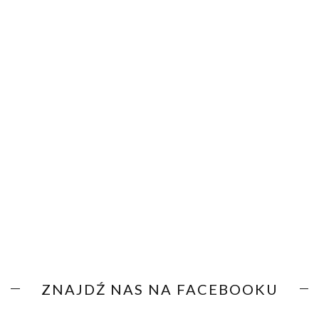
ZNAJDŹ NAS NA FACEBOOKU