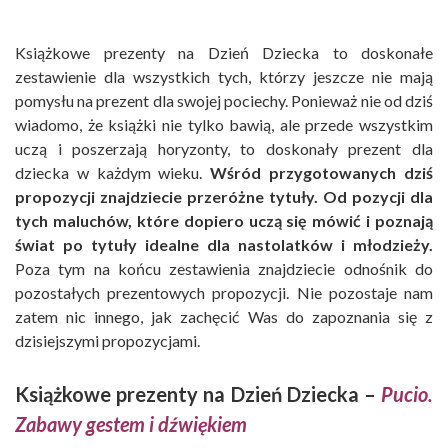
Książkowe prezenty na Dzień Dziecka to doskonałe
zestawienie dla wszystkich tych, którzy jeszcze nie mają
pomysłu na prezent dla swojej pociechy. Ponieważ nie od dziś
wiadomo, że książki nie tylko bawią, ale przede wszystkim
uczą i poszerzają horyzonty, to doskonały prezent dla
dziecka w każdym wieku.
Wśród przygotowanych dziś
propozycji znajdziecie przeróżne tytuły. Od pozycji dla
tych maluchów, które dopiero uczą się mówić i poznają
świat po tytuły idealne dla nastolatków i młodzieży.
Poza tym na końcu zestawienia znajdziecie odnośnik do
pozostałych prezentowych propozycji. Nie pozostaje nam
zatem nic innego, jak zachęcić Was do zapoznania się z
dzisiejszymi propozycjami.
Książkowe prezenty na Dzień Dziecka –
Pucio.
Zabawy gestem i dźwiękiem