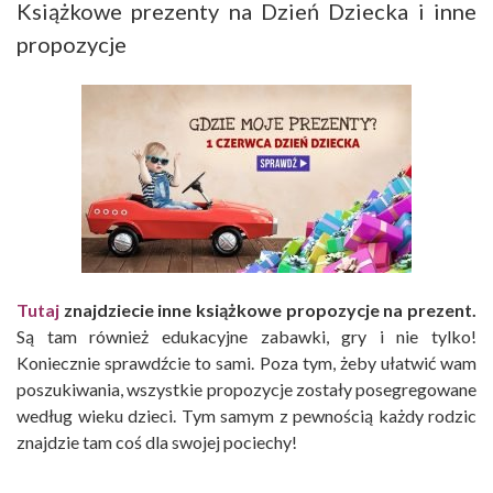
Książkowe prezenty na Dzień Dziecka i inne
propozycje
Tutaj
znajdziecie inne książkowe propozycje na prezent.
Są tam również edukacyjne zabawki, gry i nie tylko!
Koniecznie sprawdźcie to sami. Poza tym, żeby ułatwić wam
poszukiwania, wszystkie propozycje zostały posegregowane
według wieku dzieci. Tym samym z pewnością każdy rodzic
znajdzie tam coś dla swojej pociechy!