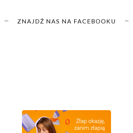
ZNAJDŹ NAS NA FACEBOOKU