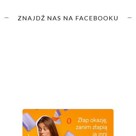
ZNAJDŹ NAS NA FACEBOOKU