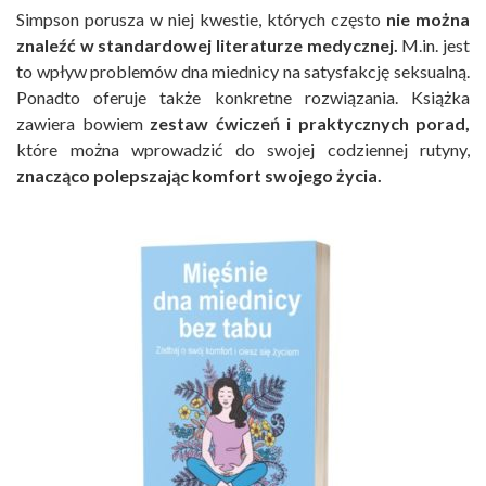
Simpson porusza w niej kwestie, których często
nie można
znaleźć w standardowej literaturze medycznej.
M.in. jest
to wpływ problemów dna miednicy na satysfakcję seksualną.
Ponadto oferuje także konkretne rozwiązania. Książka
zawiera bowiem
zestaw ćwiczeń i praktycznych porad,
które można wprowadzić do swojej codziennej rutyny,
znacząco polepszając komfort swojego życia.