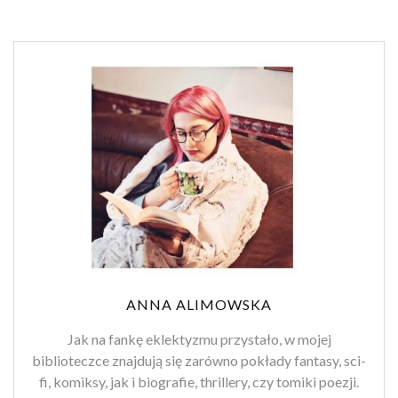
ANNA ALIMOWSKA
Jak na fankę eklektyzmu przystało, w mojej
biblioteczce znajdują się zarówno pokłady fantasy, sci-
fi, komiksy, jak i biografie, thrillery, czy tomiki poezji.