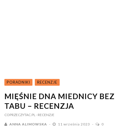
PORADNIKI
RECENZJE
MIĘŚNIE DNA MIEDNICY BEZ
TABU – RECENZJA
COPRZECZYTAC.PL
- RECENZJE
ANNA ALIMOWSKA
11 września 2023
0