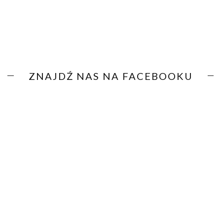
ZNAJDŹ NAS NA FACEBOOKU