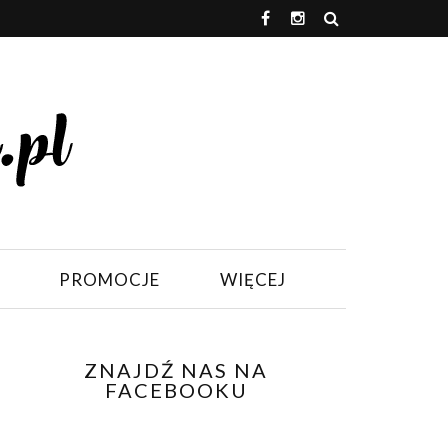
PROMOCJE
WIĘCEJ
ZNAJDŹ NAS NA
FACEBOOKU