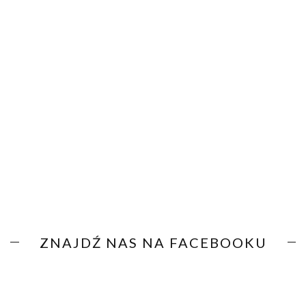
ZNAJDŹ NAS NA FACEBOOKU