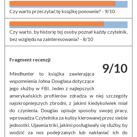
Czy warto przeczytać tę książkę ponownie? -
9/10
Czy warto, by historię tej osoby poznał każdy czytelnik,
bez względu na zainteresowania? -
8/10
Fragment recenzji
9/10
Mindhunter to książka zawierająca
wspomnienia Johna Douglasa dotyczące
jego służby w FBI. Jeden z najlepszych
amerykańskich profilerów zdradza w niej szczegóły
najokropniejszych zbrodni, z jakimi kiedykolwiek miał
do czynienia. Douglas opisuje sposoby swojej pracy,
wprowadza Czytelnika za kulisy kierowanej przez siebie
jednostki. Ujawnia triki, jakimi posługiwały się służby, by
wodzić za nos podejrzanych lub nakłaniać ich do