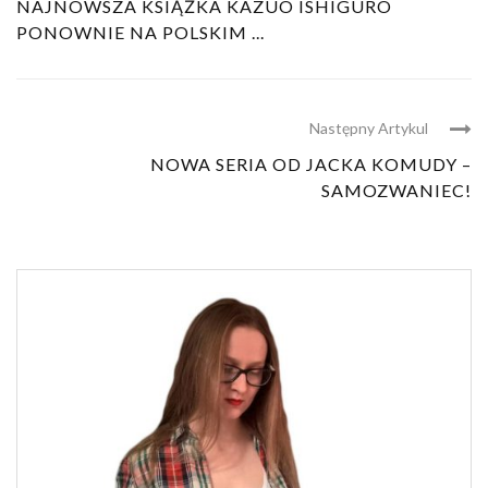
NAJNOWSZA KSIĄŻKA KAZUO ISHIGURO
PONOWNIE NA POLSKIM ...
Następny Artykul
NOWA SERIA OD JACKA KOMUDY –
SAMOZWANIEC!