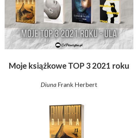
Moje książkowe TOP 3 2021 roku
Diuna
Frank Herbert