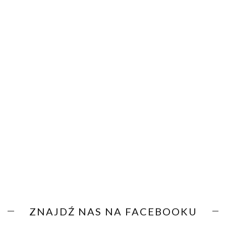
ZNAJDŹ NAS NA FACEBOOKU