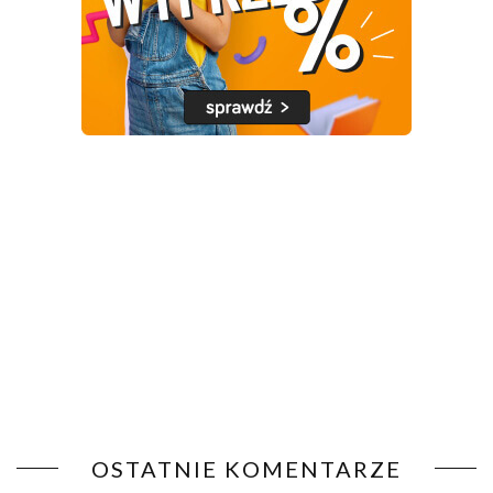
OSTATNIE KOMENTARZE