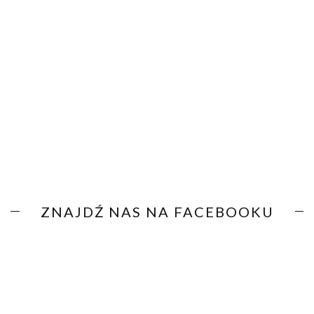
ZNAJDŹ NAS NA FACEBOOKU