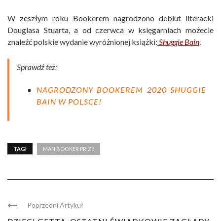
W zeszłym roku Bookerem nagrodzono debiut literacki
Douglasa Stuarta, a od czerwca w księgarniach możecie
znaleźć polskie wydanie wyróżnionej książki:
Shuggie Bain
.
Sprawdź też:
NAGRODZONY BOOKEREM 2020 SHUGGIE
BAIN W POLSCE!
TAGI
MAN BOOKER PRIZE
Poprzedni Artykuł