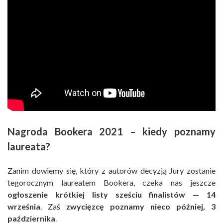
Nagroda Bookera 2021 – kiedy poznamy
laureata?
Zanim dowiemy się, który z autorów decyzją Jury zostanie
tegorocznym laureatem Bookera, czeka nas jeszcze
ogłoszenie krótkiej listy sześciu finalistów — 14
września
. Zaś
zwycięzcę poznamy nieco później, 3
października
.