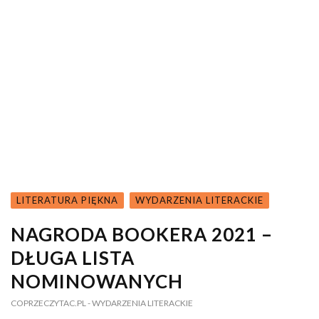
LITERATURA PIĘKNA
WYDARZENIA LITERACKIE
NAGRODA BOOKERA 2021 –
DŁUGA LISTA
NOMINOWANYCH
COPRZECZYTAC.PL
- WYDARZENIA LITERACKIE