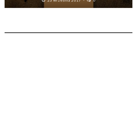
23 września 2017
0