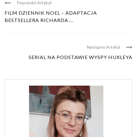
Poprzedni Artykuł
FILM DZIENNIK NOEL – ADAPTACJA
BESTSELLERA RICHARDA ...
Następny Artykul
SERIAL NA PODSTAWIE WYSPY HUXLEYA