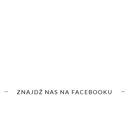
ZNAJDŹ NAS NA FACEBOOKU