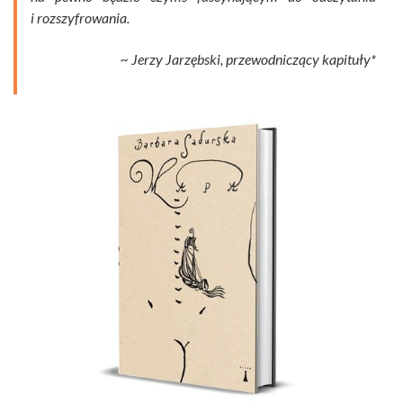
i rozszyfrowania.
~ Jerzy Jarzębski, przewodniczący kapituły*