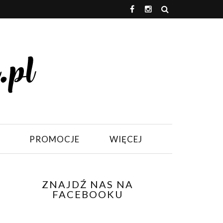
PROMOCJE
WIĘCEJ
ZNAJDŹ NAS NA
FACEBOOKU