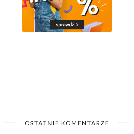
OSTATNIE KOMENTARZE