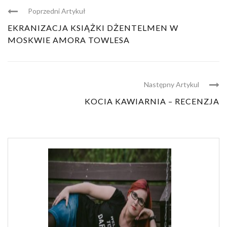
Poprzedni Artykuł
EKRANIZACJA KSIĄŻKI DŻENTELMEN W
MOSKWIE AMORA TOWLESA
Następny Artykul
KOCIA KAWIARNIA – RECENZJA