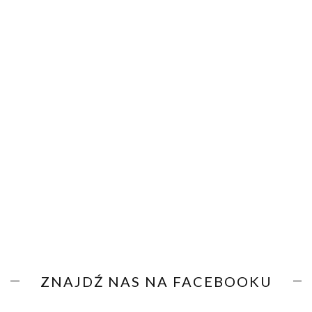
ZNAJDŹ NAS NA FACEBOOKU