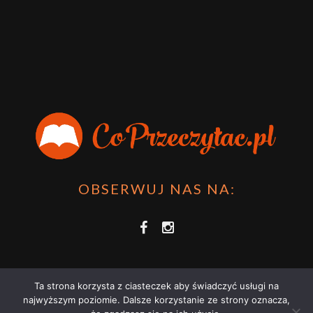
OBSERWUJ NAS NA:
Ta strona korzysta z ciasteczek aby świadczyć usługi na
najwyższym poziomie. Dalsze korzystanie ze strony oznacza,