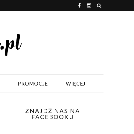
PROMOCJE
WIĘCEJ
ZNAJDŹ NAS NA
FACEBOOKU