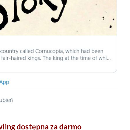
ling dostępna za darmo