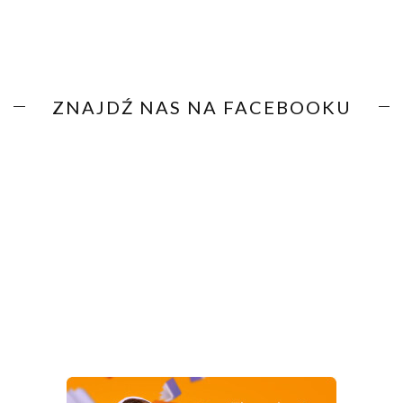
ZNAJDŹ NAS NA FACEBOOKU