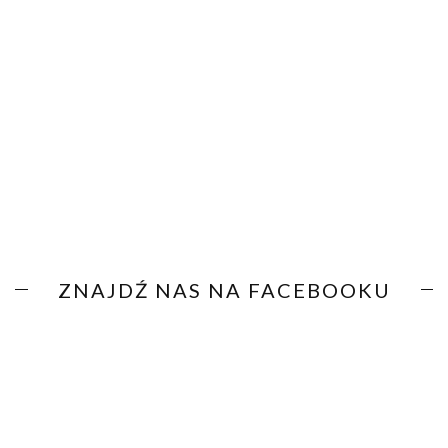
ZNAJDŹ NAS NA FACEBOOKU