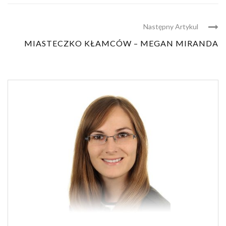
Następny Artykul
MIASTECZKO KŁAMCÓW – MEGAN MIRANDA