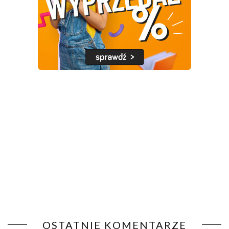
OSTATNIE KOMENTARZE