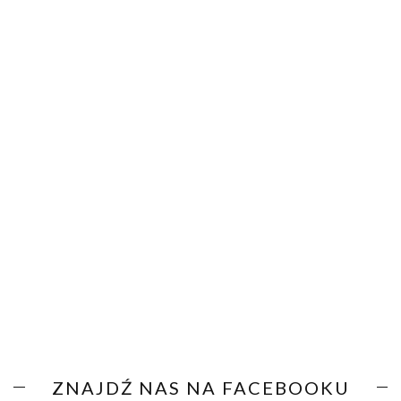
ZNAJDŹ NAS NA FACEBOOKU