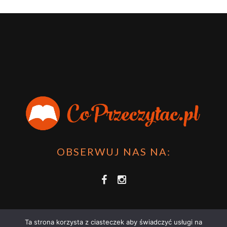
OBSERWUJ NAS NA:
Ta strona korzysta z ciasteczek aby świadczyć usługi na