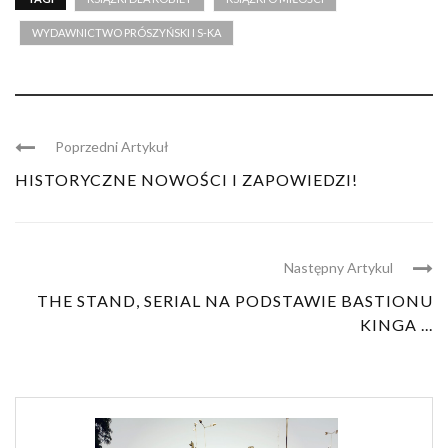
WYDAWNICTWO PRÓSZYŃSKI I S-KA
Poprzedni Artykuł
HISTORYCZNE NOWOŚCI I ZAPOWIEDZI!
Następny Artykul
THE STAND, SERIAL NA PODSTAWIE BASTIONU
KINGA ...