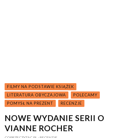
FILMY NA PODSTAWIE KSIĄŻEK
LITERATURA OBYCZAJOWA
POLECAMY
POMYSŁ NA PREZENT
RECENZJE
NOWE WYDANIE SERII O
VIANNE ROCHER
COPRZECZYTAC.PL
- RECENZJE