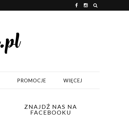
PROMOCJE
WIĘCEJ
ZNAJDŹ NAS NA
FACEBOOKU