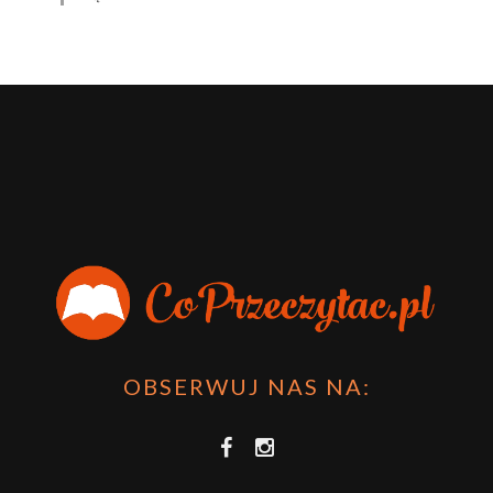
OBSERWUJ NAS NA: