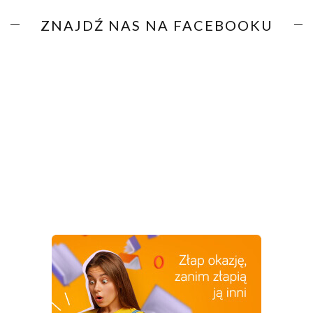
ZNAJDŹ NAS NA FACEBOOKU