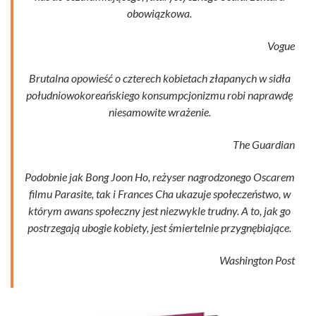
obowiązkowa.
Vogue
Brutalna opowieść o czterech kobietach złapanych w sidła
południowokoreańskiego konsumpcjonizmu robi naprawdę
niesamowite wrażenie.
The Guardian
Podobnie jak Bong Joon Ho, reżyser nagrodzonego Oscarem
filmu Parasite, tak i Frances Cha ukazuje społeczeństwo, w
którym awans społeczny jest niezwykle trudny. A to, jak go
postrzegają ubogie kobiety, jest śmiertelnie przygnębiające.
Washington Post