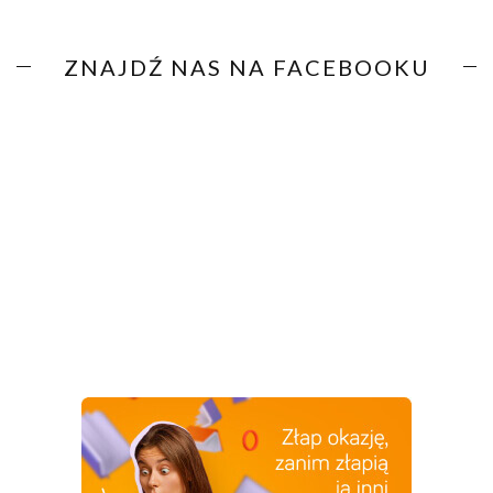
ZNAJDŹ NAS NA FACEBOOKU