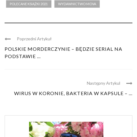
POLECANE KSIĄŻKI 2021
WYDAWNICTWO MOVA
Poprzedni Artykuł
POLSKIE MORDERCZYNIE – BĘDZIE SERIAL NA
PODSTAWIE ...
Następny Artykul
WIRUS W KORONIE, BAKTERIA W KAPSULE – ...