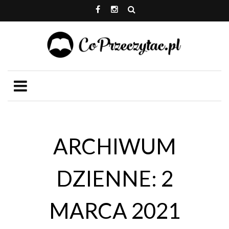
ARCHIWUM
DZIENNE: 2
MARCA 2021