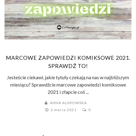
MARCOWE ZAPOWIEDZI KOMIKSOWE 2021.
SPRAWDŹ TO!
Jesteście ciekawi, jakie tytuły czekają na nas w najbliższym
miesiącu? Sprawdźcie marcowe zapowiedzi komiksowe
2021 i złapcie coś ...
ANNA ALIMOWSKA
2 marca 2021
0