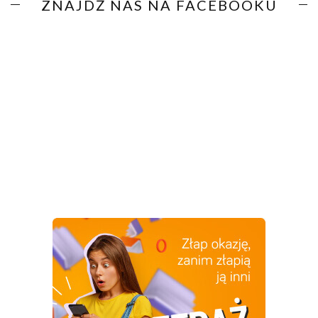
ZNAJDŹ NAS NA FACEBOOKU