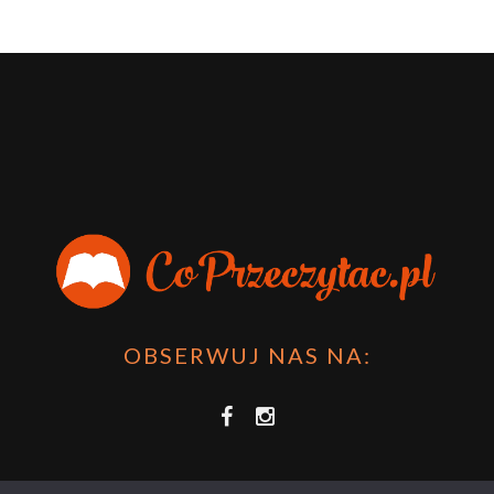
OBSERWUJ NAS NA: