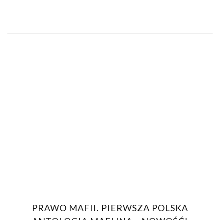
PRAWO MAFII. PIERWSZA POLSKA