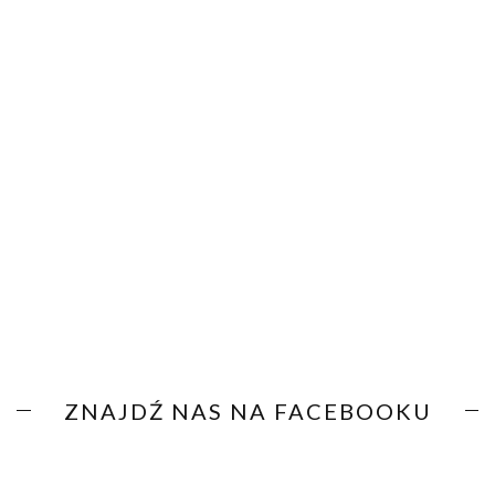
ZNAJDŹ NAS NA FACEBOOKU