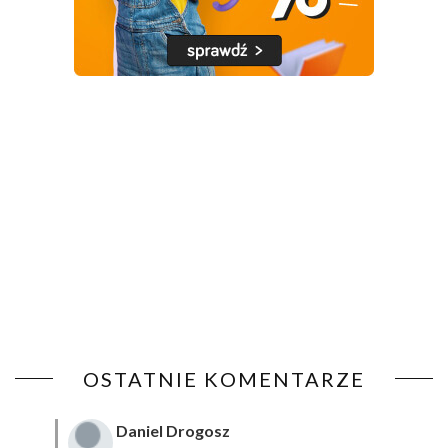
OSTATNIE KOMENTARZE
Daniel Drogosz