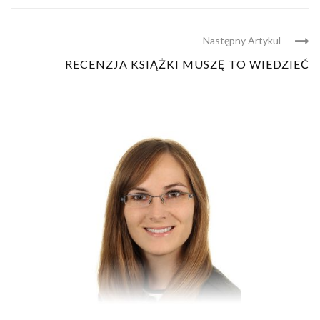
Następny Artykul
RECENZJA KSIĄŻKI MUSZĘ TO WIEDZIEĆ