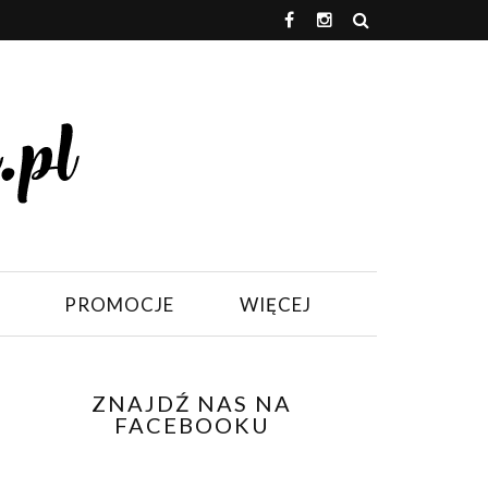
PROMOCJE
WIĘCEJ
ZNAJDŹ NAS NA
FACEBOOKU