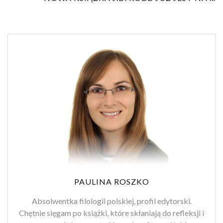
PAULINA ROSZKO
Absolwentka filologii polskiej, profil edytorski.
Chętnie sięgam po książki, które skłaniają do refleksji i