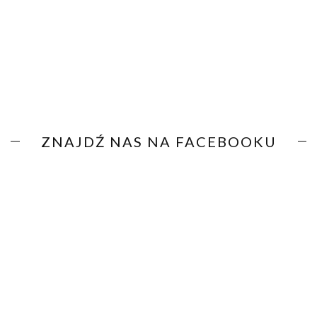
ZNAJDŹ NAS NA FACEBOOKU