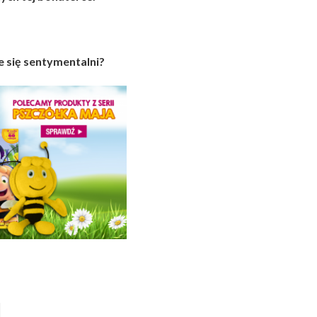
ie się sentymentalni?