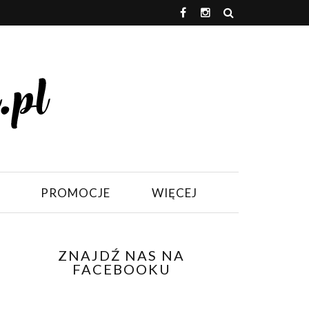
PROMOCJE
WIĘCEJ
ZNAJDŹ NAS NA
FACEBOOKU