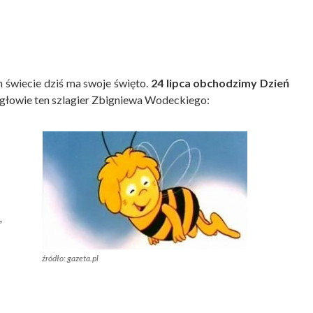
 świecie dziś ma swoje święto.
24 lipca obchodzimy Dzień
 głowie ten szlagier Zbigniewa Wodeckiego:
,
źródło: gazeta.pl